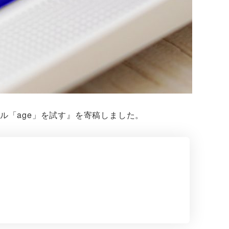
号化ツール「age」を試す』を寄稿しました。