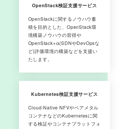
OpenStack検証支援サービス
OpenStackに関するノウハウ蓄
積を目的とした、OpenStack環
境構築ノウハウの習得や
OpenStack+α(SDNやDevOpsな
ど)評価環境の構築などを支援い
たします。
Kubernetes検証支援サービス
Cloud-Native NFVやベアメタル
コンテナなどのKubernetesに関
する検証やコンテナプラットフォ