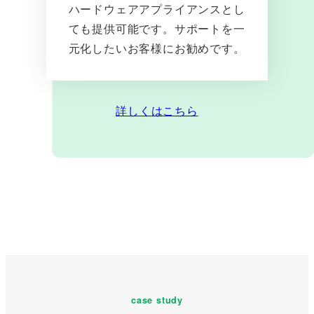
ハードウェアアプライアンスとし
ても提供可能です。サポートを一
元化したいお客様にお勧めです。
詳しくはこちら
case study