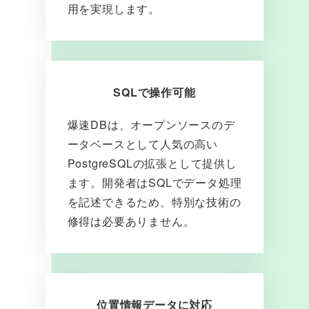
用を実現します。
SQLで操作可能
爆速DBは、オープンソースのデ
ータベースとして人気の高い
PostgreSQLの拡張として提供し
ます。開発者はSQLでデータ処理
を記述できるため、特別な技術の
修得は必要ありません。
位置情報データに対応