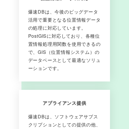
爆速DBは、今後のビッグデータ
活用で重要となる位置情報データ
の処理に対応しています。
PostGISに対応しており、各種位
置情報処理用関数を使用できるの
で、GIS（位置情報システム）の
データベースとして最適なソリュ
ーションです。
アプライアンス提供
爆速DBは、ソフトウェアサブス
クリプションとしての提供の他、