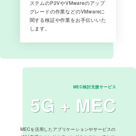
ステムのP2VやVMwareのアップ
グレードの作業などのVMwareに
関する検証や作業をお手伝いいた
します。
MEC検討支援サービス
5G + MEC
MECを活用したアプリケーションやサービスの