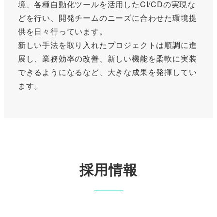
境、各種自動化ツールを活用したCI/CDの実現な
どを行い、開発チームのニーズに合わせた環境提
供を日々行っています。
新しい手法を取り入れたプロジェクトは順調に進
展し、業務効率の改善、新しい機能を柔軟に実装
できるようになるなど、大きな成果を発揮してい
ます。
採用情報