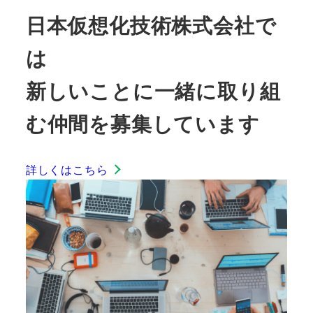
日本仮想化技術株式会社で
は
新しいことに一緒に取り組
む仲間を募集しています
詳しくはこちら