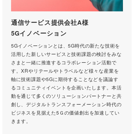
通信サービス提供会社A様
5Gイノベーション
5Gイノベーションとは、5G時代の新たな技術を
活用した新しいサービスと技術課題の検討をみな
さまと一緒に推進するコラボレーション活動で
す。XRやリテールやトラベルなど様々な産業を
軸に技術課題や5Gに期待することなどを議論す
るコミュニティイベントを企画いたします。本活
動を通じて多くのソリューションパートナーと共
創し、デジタルトランスフォーメーション時代の
ビジネスを見据えた5Ｇの価値創出を加速してい
きます。