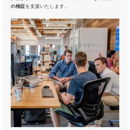
の検証
を支援いたします。