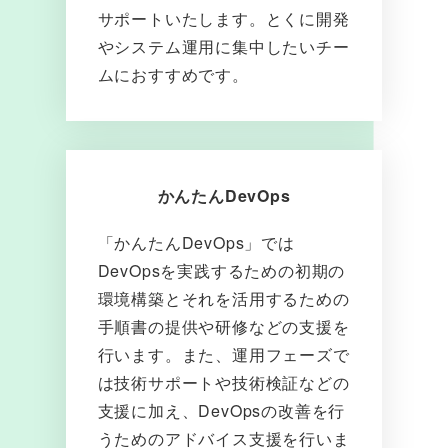
サポートいたします。とくに開発
やシステム運用に集中したいチー
ムにおすすめです。
かんたんDevOps
「かんたんDevOps」では
DevOpsを実践するための初期の
環境構築とそれを活用するための
手順書の提供や研修などの支援を
行います。また、運用フェーズで
は技術サポートや技術検証などの
支援に加え、DevOpsの改善を行
うためのアドバイス支援を行いま