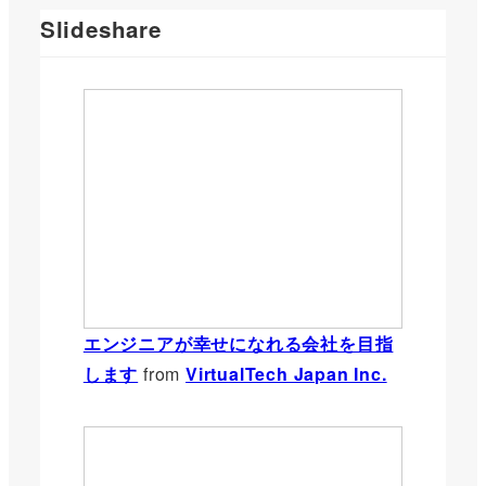
Slideshare
エンジニアが幸せになれる会社を目指
します
from
VirtualTech Japan Inc.