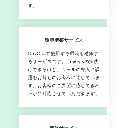
す。
環境構築サービス
DevOpsで使用する環境を構築す
るサービスです。DevOpsの実践
はできるけど、ツールの導入に課
題をお持ちのお客様に適していま
す。お客様のご要望に応じてきめ
細かに対応させていただきます。
研修サービス