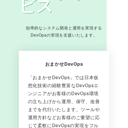
ビス
効率的なシステム開発と運用を実現する
DevOpsの実現を支援いたします。
おまかせDevOps
「おまかせDevOps」では日本仮
想化技術の経験豊富なDevOpsエ
ンジニアがお客様のDevOps環境
の立ち上げから運用、保守、改善
までを代行いたします。ツールや
運用方針などお客様のご要望に応
じて柔軟にDevOpsの実現をフル