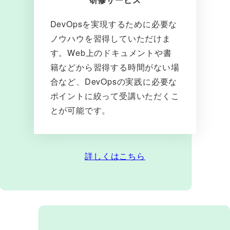
DevOpsを実現するために必要な
ノウハウを習得していただけま
す。Web上のドキュメントや書
籍などから習得する時間がない場
合など、DevOpsの実践に必要な
ポイントに絞って受講いただくこ
とが可能です。
詳しくはこちら