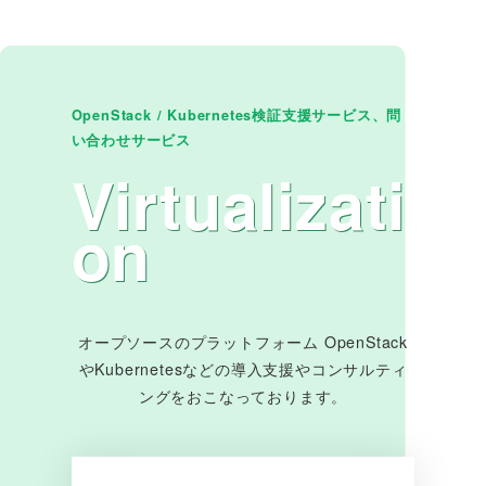
OpenStack / Kubernetes検証支援サービス、問
い合わせサービス
Virtualizati
on
オープソースのプラットフォーム OpenStack
やKubernetesなどの導入支援やコンサルティ
ングをおこなっております。