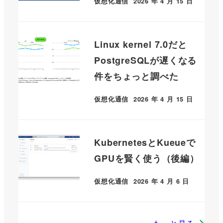
仮想化通信
2026 年 4 月 15 日
Linux kernel 7.0だと
PostgreSQLが遅くなる
件をちょっと調べた
仮想化通信
2026 年 4 月 15 日
KubernetesとKueueで
GPUを賢く使う（後編）
仮想化通信
2026 年 4 月 6 日