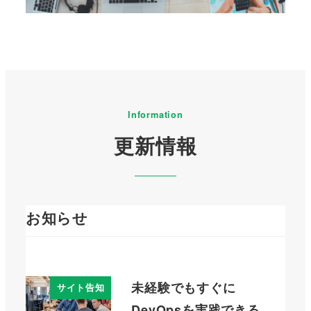
Information
更新情報
お知らせ
未経験でもすぐに
サイト告知
DevOpsを実践できる