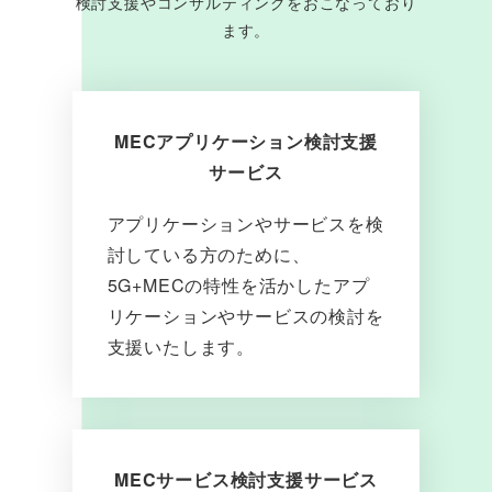
検討支援やコンサルティングをおこなっており
ます。
MECアプリケーション検討支援
サービス
アプリケーションやサービスを検
討している方のために、
5G+MECの特性を活かしたアプ
リケーションやサービスの検討を
支援いたします。
MECサービス検討支援サービス