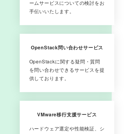
ームサービスについての検討をお
手伝いいたします。
OpenStack問い合わせサービス
OpenStackに関する疑問・質問
を問い合わせできるサービスを提
供しております。
VMware移行支援サービス
ハードウェア選定や性能検証、シ