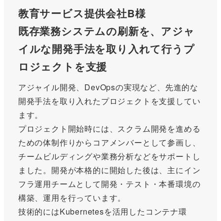
教育サービス提供会社B様
既存業務システムの刷新を、アジャ
イルな開発手法を取り入れて行うプ
ロジェクトを支援
アジャイル開発、DevOpsの実現など、先進的な
開発手法を取り入れたプロジェクトを支援してい
ます。
プロジェクト開始時には、スクラム開発を進める
ための体制作りからコアメンバーとして参画し、
チームビルディングや業務分析などをサポートし
ました。開発が本格的に開始した後は、主にイン
フラ運用チームとして開発・テスト・本番環境の
構築、運用を行っています。
技術的にはKubernetesを活用したコンテナ環