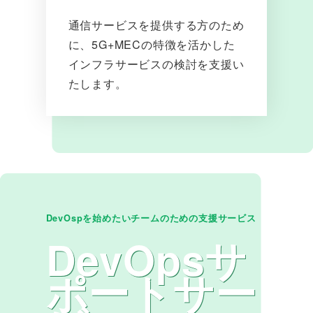
通信サービスを提供する方のため
に、5G+MECの特徴を活かした
インフラサービスの検討を支援い
たします。
DevOspを始めたいチームのための支援サービス
DevOpsサ
ポートサー