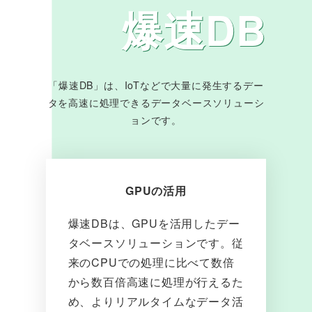
爆速DB
「爆速DB」は、IoTなどで大量に発生するデー
タを高速に処理できるデータベースソリューシ
ョンです。
GPUの活用
爆速DBは、GPUを活用したデー
タベースソリューションです。従
来のCPUでの処理に比べて数倍
から数百倍高速に処理が行えるた
め、よりリアルタイムなデータ活